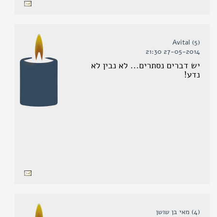
(5) Avital
27-05-2014 21:30
יש דברים נסתרים... לא נבין לא
נדע!
(4) מאי בן שושן