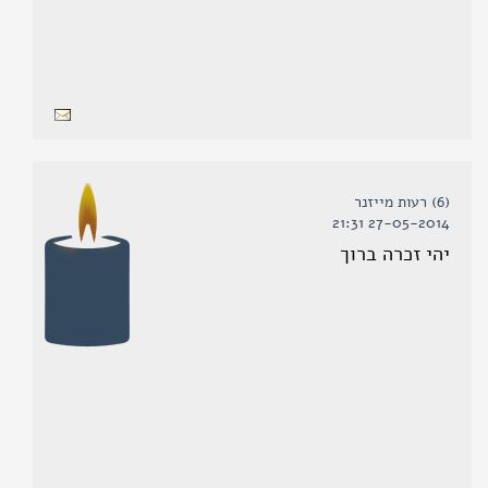
(6) רעות מייזנר
27-05-2014 21:31
יהי זכרה ברוך