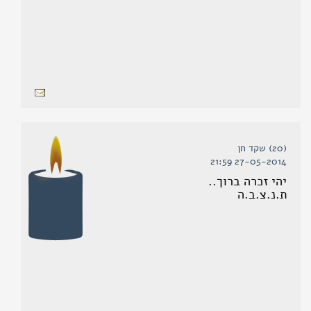
(20) שקד חן
27-05-2014 21:59
יהי זכרה ברוך..
ת.נ.צ.ב.ה