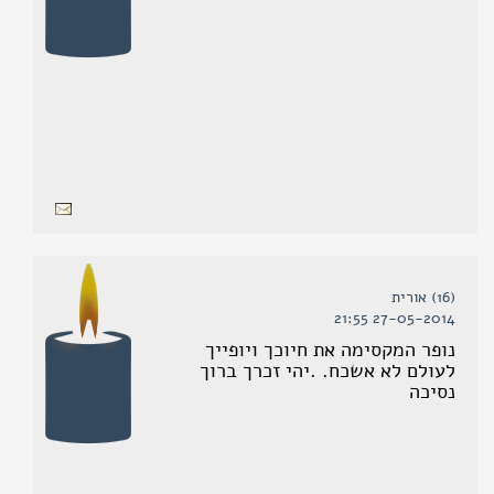
(16) אורית
27-05-2014 21:55
נופר המקסימה את חיוכך ויופייך
לעולם לא אשכח. .יהי זכרך ברוך
נסיכה