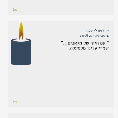
(19) אורלי טפירו
27-05-2014 21:58
" עם חיוך של מלאכים..."
שמרי עלינו מלמעלה.