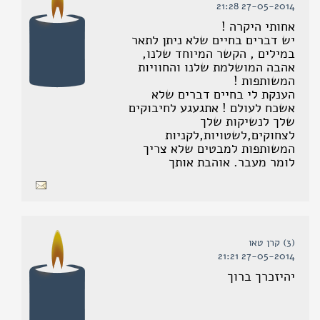
27-05-2014 21:28
אחותי היקרה !
יש דברים בחיים שלא ניתן לתאר
במילים , הקשר המיוחד שלנו,
אהבה המושלמת שלנו והחוויות
המשותפות !
הענקת לי בחיים דברים שלא
אשכח לעולם ! אתגעגע לחיבוקים
שלך לנשיקות שלך
לצחוקים,לשטויות,לקניות
המשותפות למבטים שלא צריך
לומר מעבר. אוהבת אותך
(3) קרן טאו
27-05-2014 21:21
יהיזכרך ברוך