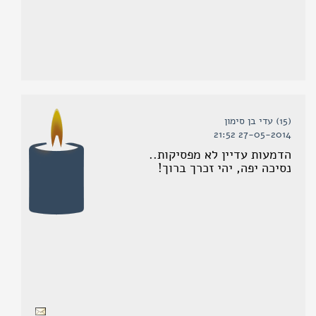
(15) עדי בן סימון
27-05-2014 21:52
הדמעות עדיין לא מפסיקות..
נסיכה יפה, יהי זכרך ברוך!