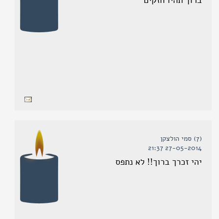
ברוך תהיו חזקים
(7) סמי הולצקן
27-05-2014 21:37
יהי זכרך ברוך!! לא נתפס