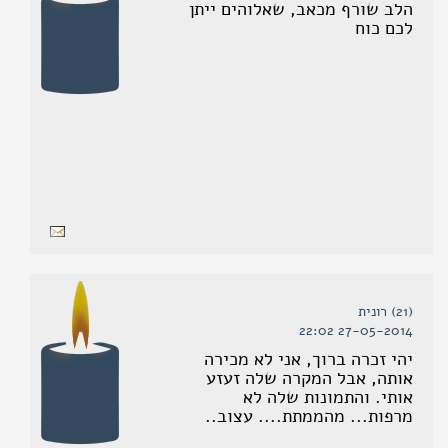
הלב שורף מכאב, שאלוהים ייתן
לכם כוח
(21) רונית
27-05-2014 22:02
יהי זכרה ברוך, אני לא מכירה
אותה, אבל המקרה שלה זעזע
אותי. והתמונות שלה לא
מרפות... מהממתת.... עצוב..