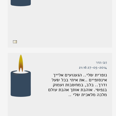
(2) הדר
27-05-2014 21:16
נופרית שלי.. הגעגועים אלייך
אינסופיים ..את איתי בכל שעל
ודרך.. בלב, במחשבות ועמוק
בנפשי. אוהבת אותך אהבת עולם
מלכה מלאכית שלי ..