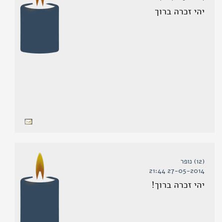
יהי זכרה ברוך
(12) נופר
27-05-2014 21:44
יהי זכרה ברוך!