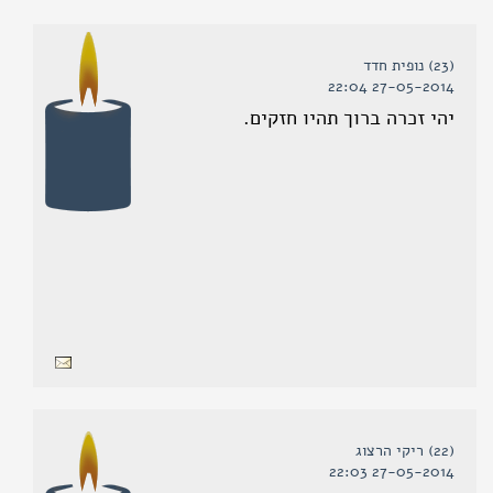
(23) נופית חדד
27-05-2014 22:04
יהי זכרה ברוך תהיו חזקים.
(22) ריקי הרצוג
27-05-2014 22:03