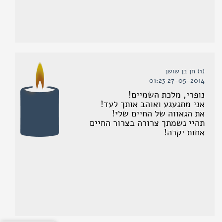
(1) חן בן שושן
27-05-2014 01:23
נופרי, מלכת השמיים!
אני מתגעגע ואוהב אותך לעד!
את הגאווה של החיים שלי!
תהיי נשמתך צרורה בצרור החיים
אחות יקרה!