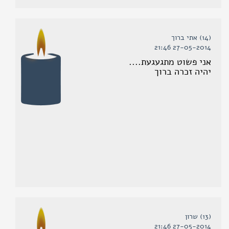
(14) אתי ברוך
27-05-2014 21:46
אני פשוט מתגעגעת....
יהיה זכרה ברוך
(13) שרון
27-05-2014 21:46