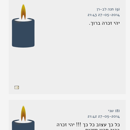
(9) חנה לב-רן
27-05-2014 21:43
יהי זכרה ברוך.
(8) שני
27-05-2014 21:42
כל כך עצוב כל כך !!! יהי זכרה