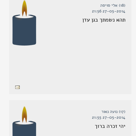
(18) אלי סויסה
27-05-2014 21:56
תהא נשמתך בגן עדן
(17) נועה נאור
27-05-2014 21:55
יהי זכרה ברוך