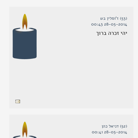
(53) ז'וסלין בש
28-05-2014 00:43
יהי זכרה ברוך
(52) דניאל כהן
28-05-2014 00:41