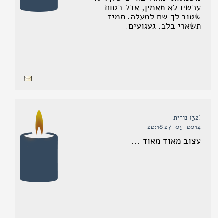
עכשיו לא מאמין, אבל בטוח
שטוב לך שם למעלה. תמיד
תשארי בלב. געגועים.
(32) נורית
27-05-2014 22:18
עצוב מאוד מאוד ...