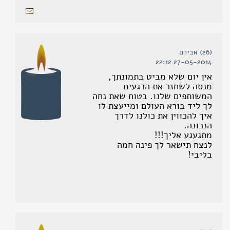
(26) אבירם
27-05-2014 22:12
אין יום שלא מביט בתמונתך,
מנסה לשחזר את הרגעים
המשותפים שלנו. בטוח שאת נחה
לך ליד בורא העולם ומייעצת לו
איך להכווין את כולנו לדרך
הנכונה.
מתגעגע אליך!!!
לנצח תישאר לך פינה חמה
בליבי!