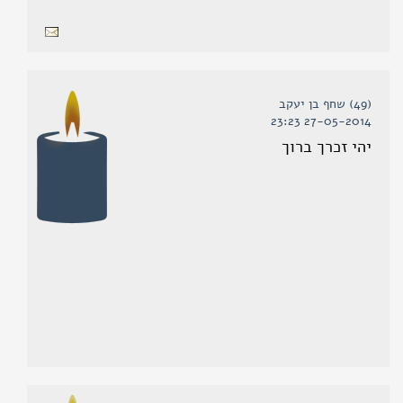
(49) שחף בן יעקב
27-05-2014 23:23
יהי זכרך ברוך