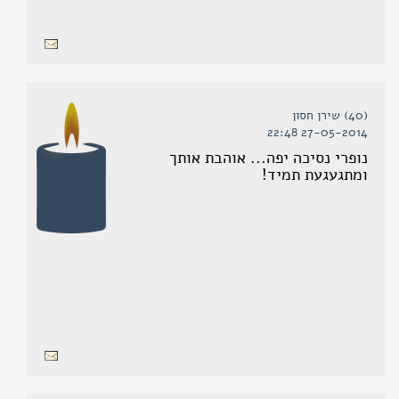
(40) שירן חסון
27-05-2014 22:48
נופרי נסיכה יפה... אוהבת אותך
ומתגעגעת תמיד!