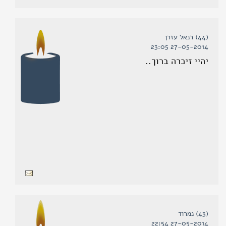
(44) רנאל עזרן
27-05-2014 23:05
יהיי זיכרה ברוך..
(43) נמרוד
27-05-2014 22:54