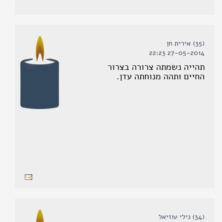
(35) אירית חן
27-05-2014 22:23
תהייה נשמתה צרורה בצרור
החיים ותהה מנוחתה עדן.
(34) נילי עוזיאל