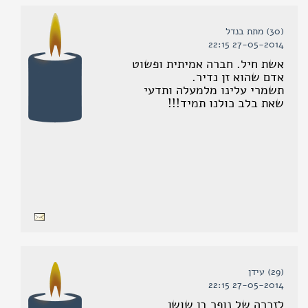
(30) מתת בנדל
27-05-2014 22:15
אשת חיל. חברה אמיתית ופשוט
אדם שהוא זן נדיר.
תשמרי עלינו מלמעלה ותדעי
שאת בלב כולנו תמיד!!!
(29) עידן
27-05-2014 22:15
לזכרה של נופר בן שושן