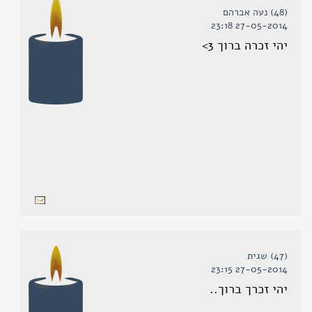
(48) נעה אברהם
27-05-2014 23:18
יהי זכרה ברוך 3>
(47) שגית
27-05-2014 23:15
יהי זכרך ברוך..