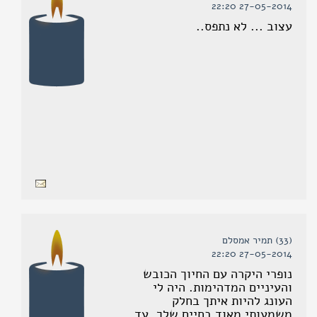
27-05-2014 22:20
עצוב ... לא נתפס..
(33) תמיר אמסלם
27-05-2014 22:20
נופרי היקרה עם החיוך הכובש
והעיניים המדהימות. היה לי
העונג להיות איתך בחלק
משמעותי מאוד בחיים שלך. עד