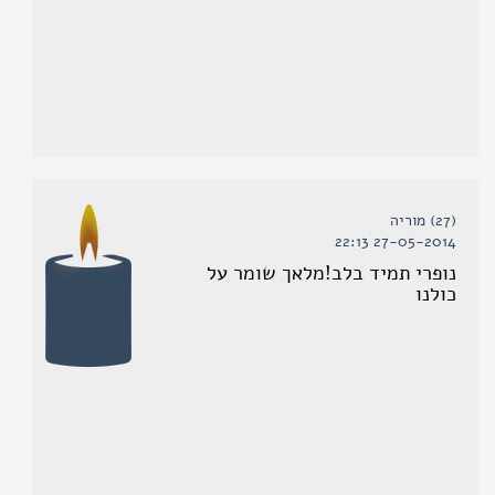
(27) מוריה
27-05-2014 22:13
נופרי תמיד בלב!מלאך שומר על
כולנו