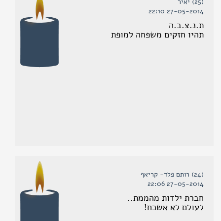
(25) יאיר
27-05-2014 22:10
ת.נ.צ.ב.ה
תהיו חזקים משפחה למופת
(24) רותם פלד- קריאף
27-05-2014 22:06
חברת ילדות מהממת..
לעולם לא אשכח!