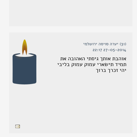
(31) יערה סויסה ירושלמי
27-05-2014 22:17
אוהבת אותך גיסתי האהובה את
תמיד תישארי עמוק עמוק בליבי
יהי זכרך ברוך