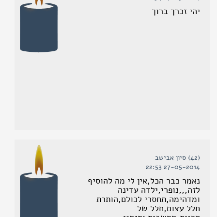
יהי זכרך ברוך
(42) סיון אבישב
27-05-2014 22:53
נאמר כבר הכל,אין לי מה להוסיף
לזה,,,נופרי,ילדה עדינה
ומדהימה,תחסרי לכולם,הותרת
חלל עצום,חלל של