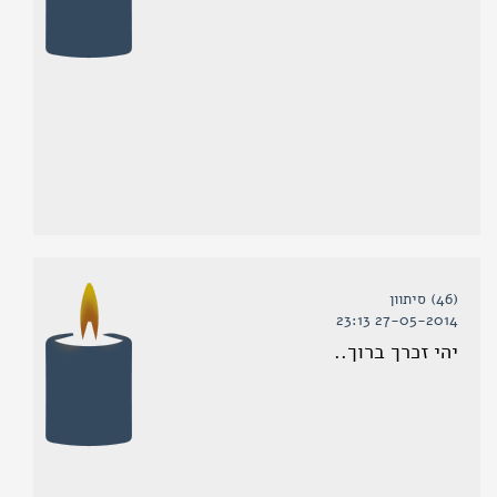
(46) סיתוון
27-05-2014 23:13
יהי זכרך ברוך..