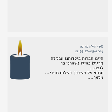
(36) הילה מדינה
27-05-2014 22:35
היינו חברות בילדותנו אבל זה
מרגיש כאילו נשארנו כך
לנצח....
תנוחי על משכבך בשלום נופרי...
מלאך....