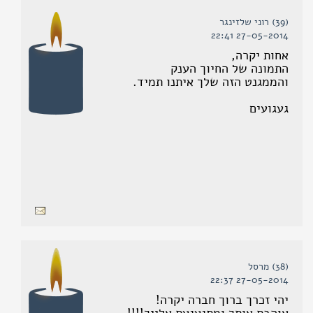
(39) רוני שלזינגר
27-05-2014 22:41
אחות יקרה,
התמונה של החיוך הענק
והממגנט הזה שלך איתנו תמיד.
געגועים
(38) מרסל
27-05-2014 22:37
יהי זכרך ברוך חברה יקרה!