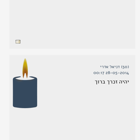
(50) דניאל אדרי
28-05-2014 00:17
יהיה זכרך ברוך