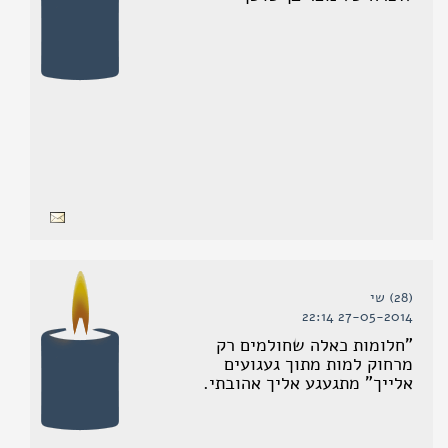
(28) שי
27-05-2014 22:14
"חלומות כאלה שחולמים רק
מרחוק למות מתוך געגועים
אלייך" מתגעגע אליך אהובתי.