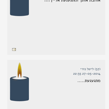
אוהבת אותך ומתגעגעת אלייך!!!!
(37) ליטל נזרי
27-05-2014 22:35
מתגעגעת.....