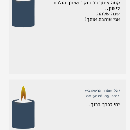
קמה איתך כל בוקר ואיתך הולכת
לישון..
שנה שלמה.
אני אוהבת אותך!
(51) עופרה הרשקוביץ
28-05-2014 00:32
יהי זכרך ברוך.