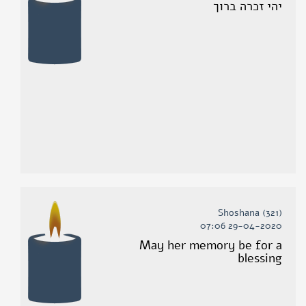
יהי זכרה ברוך
(321) Shoshana
29-04-2020 07:06
May her memory be for a
blessing