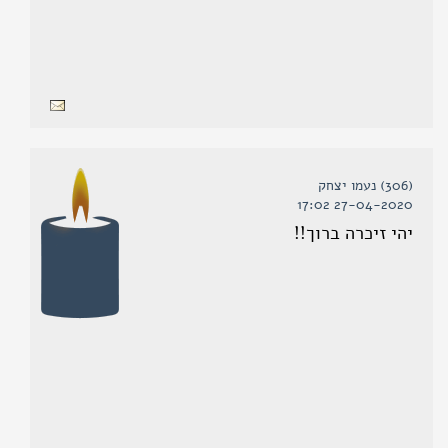
(306) נעמו יצחק
27-04-2020 17:02
יהי זיכרה ברוך!!