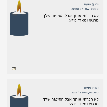
(318) מועם
27-04-2020 22:18
לא הכרתי אותך אבל הסיפור שלך
מרגש ומאוד נוגע
(317) מועם
27-04-2020 22:17
לא הכרתי אותך אבל הסיפור שלך
מרגש ומאוד נוגע