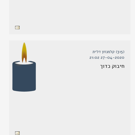
(315) קלמנזון דלית
27-04-2020 21:02
חיבוק כדוך