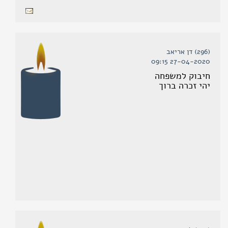
(296) דן אריאב
27-04-2020 09:15
חיבוק למשפחה
יהי זכרה ברוך