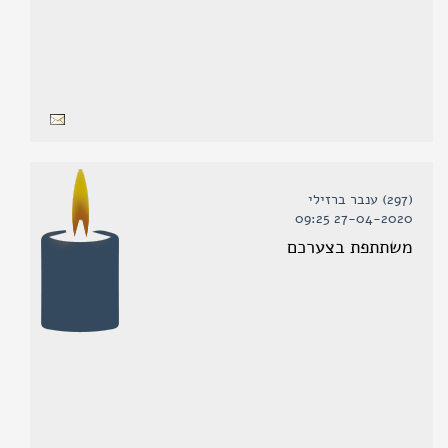
(297) ענבר ברזילי
27-04-2020 09:25
משתתפת בצערכם