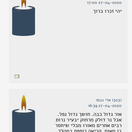
27-04-2020 17:00
יהי זכרו ברוך
(303) אלי גבסו
27-04-2020 16:39
אור גדול כבה. חושך גדול נפל.
אבל נר דולק מרחוק יבעיר נרות
רבים אחרים מאורו מבלי שיחסר
בו מאום. קריאה רופפת במהלך