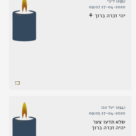
(295) ליבי
27-04-2020 09:07
יהי זכרה ברוך ⚘
(294) יעל עבו
27-04-2020 09:05
שלא תדעו צער
יהיה זכרה ברוך