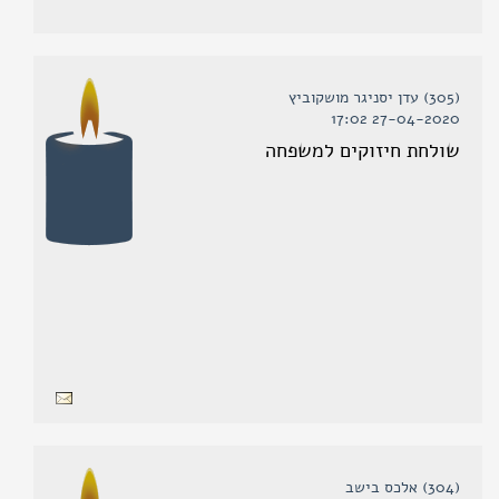
(305) עדן יסניגר מושקוביץ
27-04-2020 17:02
שולחת חיזוקים למשפחה
(304) אלכס בישב