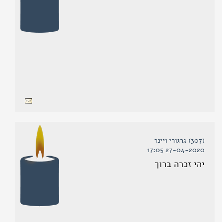
(307) גרגורי ויינר
27-04-2020 17:05
יהי זכרה ברוך