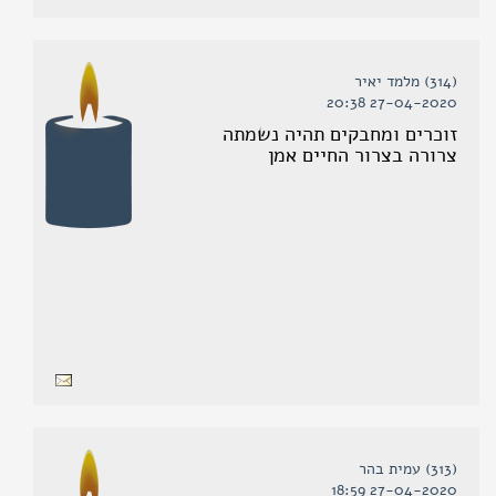
(314) מלמד יאיר
27-04-2020 20:38
זוכרים ומחבקים תהיה נשמתה
צרורה בצרור החיים אמן
(313) עמית בהר
27-04-2020 18:59