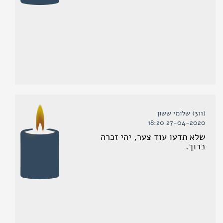
(311) שלומי ששון
27-04-2020 18:20
שלא תדעו עוד צער, יהי זכרה
ברוך.