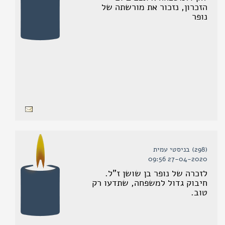
הזכרון, נזכור את מורשתה של
נופר
(298) בניסטי עמית
27-04-2020 09:56
לזכרה של נופר בן שושן ז"ל.
חיבוק גדול למשפחה, שתדעו רק
טוב.