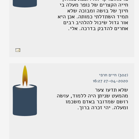
חייה הקצרים של נופר מעלה בי
חיוך של בושה ומבוכה שלא
תמיד השתדלתי כמותה. אכן היא
אור גדול שיכול להלהיב רבים
אחרים להדבק בדרכה. אלי.
(302) חיים חרפי
27-04-2020 16:27
שלא תדעו צער
מהמעט שניתן היה ללמוד, עושה
רושם שמדובר באדם משכמו
ומעלה. יהי זכרה ברוך.