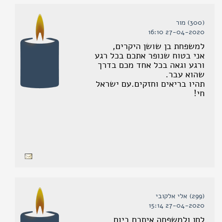
(300) מור
27-04-2020 16:10
למשפחת בן שושן היקרים,
אני בטוח שנופר אתכם בכל רגע
ורגע וגאה בכל אחד מכם בדרך
שהוא עבר.
תהיו בריאים וחזקים.עם ישראל
חי!
(299) אלי אלקובי
27-04-2020 15:14
לחן ולמשפחה איתכם ביום