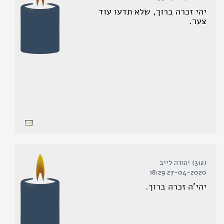
יהי זכרה ברוך, שלא תדעו עוד
צער.
(312) יהודה לייב
27-04-2020 18:29
יהי'ה זכרה ברוך.