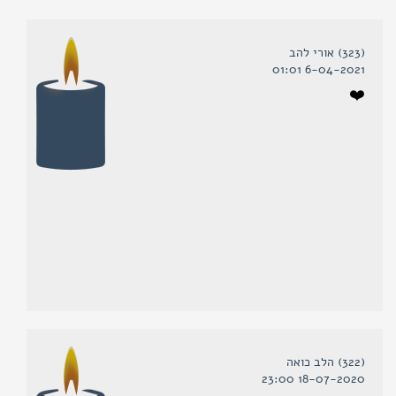
(323) אורי להב
6-04-2021 01:01
❤️
(322) הלב כואה
18-07-2020 23:00