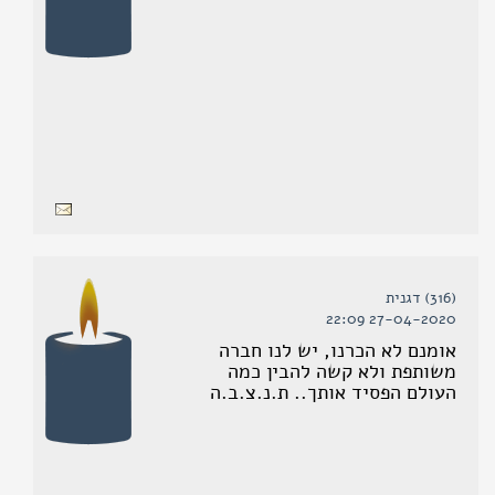
(316) דגנית
27-04-2020 22:09
אומנם לא הכרנו, יש לנו חברה
משותפת ולא קשה להבין כמה
העולם הפסיד אותך.. ת.נ.צ.ב.ה