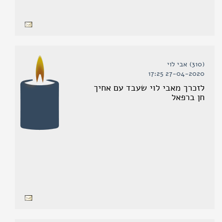
(310) אבי לוי
27-04-2020 17:25
לזכרך מאבי לוי שעבד עם אחיך
חן ברפאל