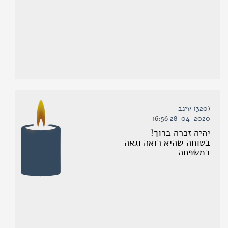
(320) עינב
28-04-2020 16:56
יהיה זכרה ברוך!
בטוחה שהיא רואה וגאה
במשפחה