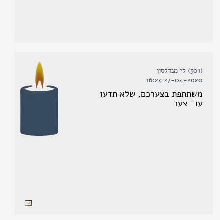
(301) לי מנדלסון
27-04-2020 16:24
משתתפת בצערכם, שלא תדעו
עוד צער