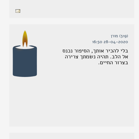
(319) מורן
28-04-2020 16:50
בלי להכיר אותך, הסיפור נכנס
אל הלב. תהיה נשמתך צרירה
בצרור החיים.